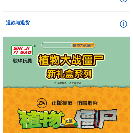
退款与退货