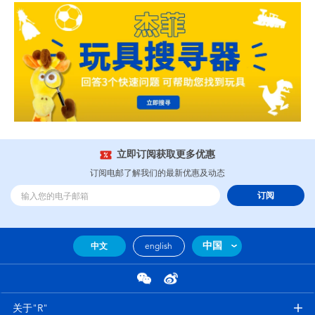
立即订阅获取更多优惠
订阅电邮了解我们的最新优惠及动态
订阅
中国
中文
english
关于"R"