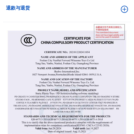
退款与退货