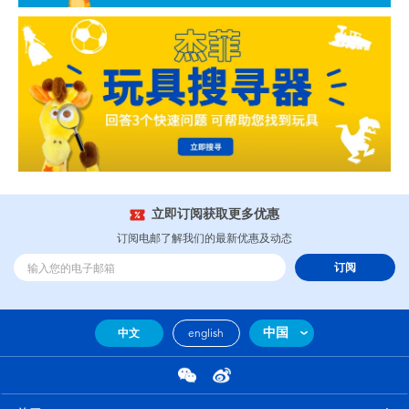
立即订阅获取更多优惠
订阅电邮了解我们的最新优惠及动态
订阅
中国
中文
english