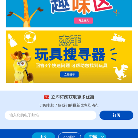
立即订阅获取更多优惠
订阅电邮了解我们的最新优惠及动态
订阅
中国
中文
english