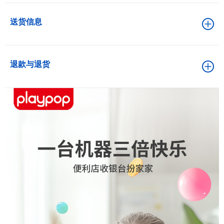
送货信息
退款与退货