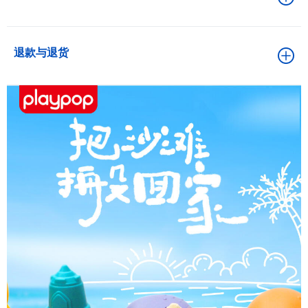
退款与退货