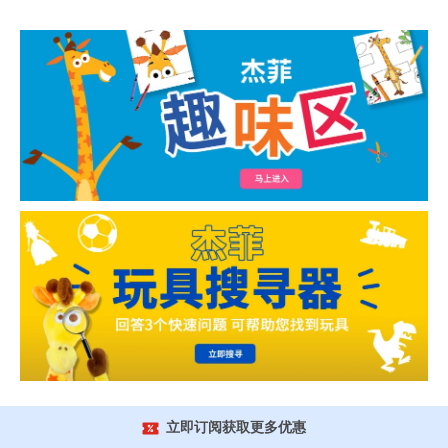
立即订阅获取更多优惠