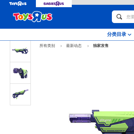
分类目录
所有类别
最新动态
独家发售