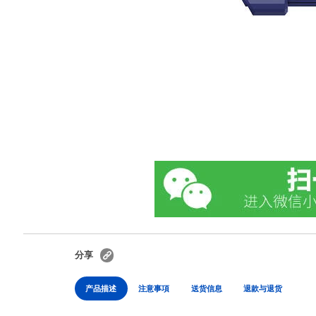
分享
产品描述
注意事項
送货信息
退款与退货