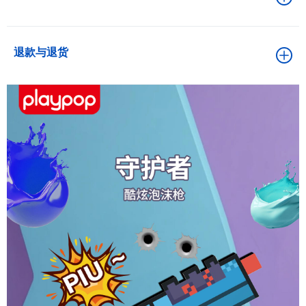
退款与退货