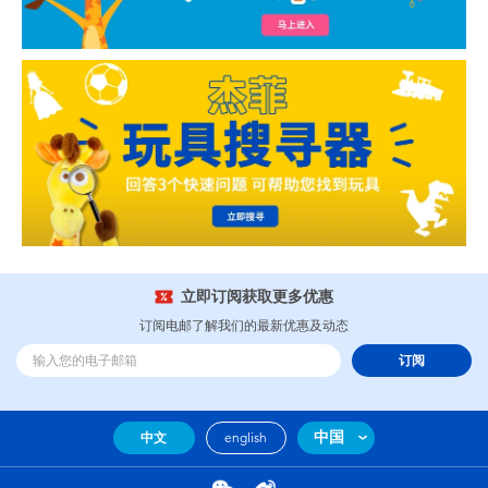
立即订阅获取更多优惠
订阅电邮了解我们的最新优惠及动态
订阅
中国
中文
english