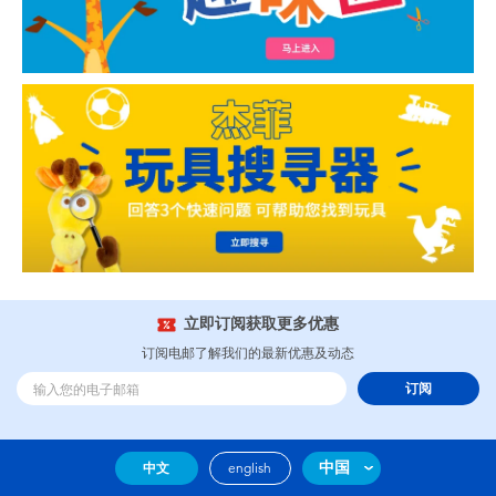
立即订阅获取更多优惠
订阅电邮了解我们的最新优惠及动态
订阅
中国
中文
english