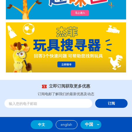
立即订阅获取更多优惠
订阅电邮了解我们的最新优惠及动态
订阅
中国
中文
english