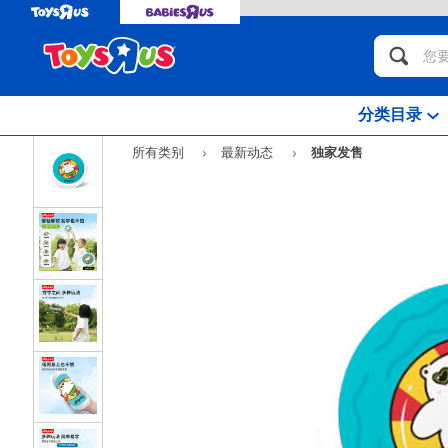
分类目录
所有类别
最新动态
独家发售