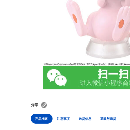
分享
产品描述
注意事項
送货信息
退款与退货