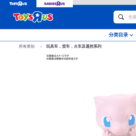
分类目录
所有类别
玩具车，货车，火车及遥控系列