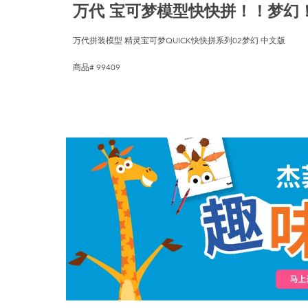
万代 宝可梦模型快快拼！！梦幻
万代拼装模型 精灵宝可梦QUICK快快拼系列02梦幻 中文版
商品# 99409