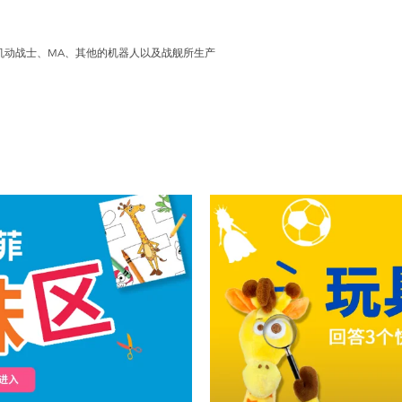
的机动战士、MA、其他的机器人以及战舰所生产