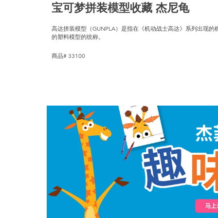
宝可梦拼装模型收藏 杰尼龟
高达拼装模型（GUNPLA）是指在《机动战士高达》系列出现
的塑料模型的统称。
商品# 33100