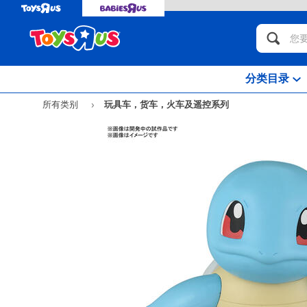
分类目录
所有类别
玩具车，货车，火车及遥控系列