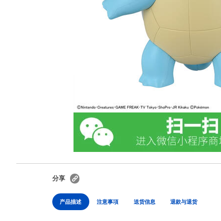
分享
产品描述
注意事項
送货信息
退款与退货