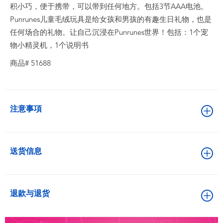
积小巧，便于携带，可以带到任何地方。包括3节AAA电池。
Punrunes儿童毛绒玩具是给女孩和男孩的有趣生日礼物，也是
任何场合的礼物。让自己沉浸在Punrunes世界！包括：1个宠
物小精灵机，1个说明书
商品# 51688
注意事項
送货信息
退款与退货