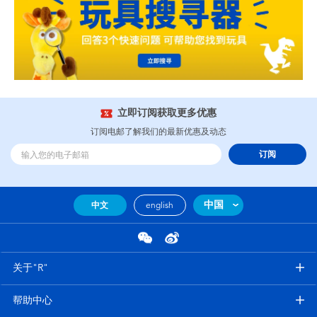
立即订阅获取更多优惠
订阅电邮了解我们的最新优惠及动态
订阅
中国
中文
english
关于"R"
帮助中心