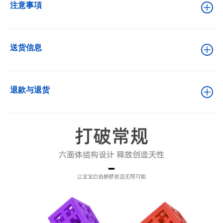
注意事項
送货信息
退款与退货