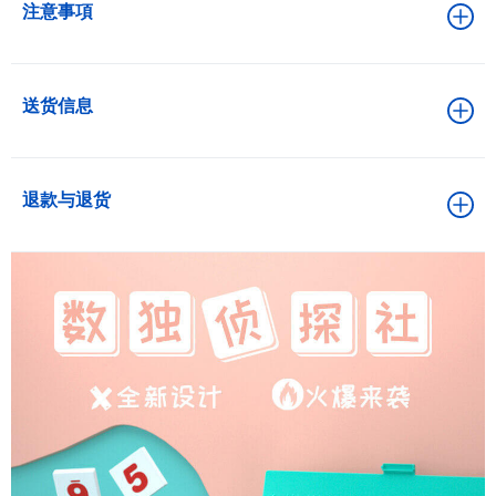
注意事項
送货信息
退款与退货