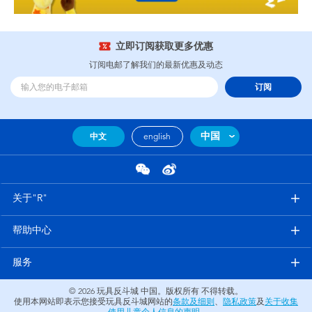
立即订阅获取更多优惠
订阅电邮了解我们的最新优惠及动态
订阅
中国
中文
english
关于"R"
帮助中心
服务
© 2026
玩具反斗城 中国。版权所有 不得转载。
使用本网站即表示您接受玩具反斗城网站的
条款及细则
、
隐私政策
及
关于收集
使用儿童个人信息的声明