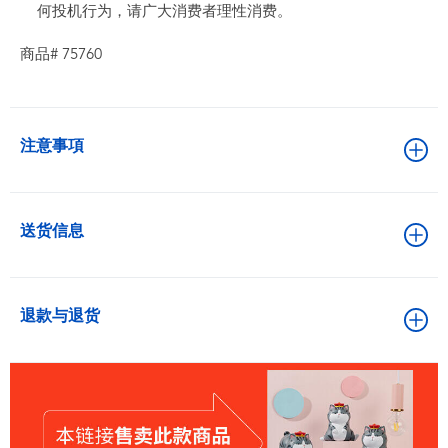
何投机行为，请广大消费者理性消费。
商品# 75760
注意事項
送货信息
退款与退货