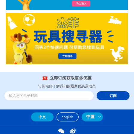
立即订阅获取更多优惠
订阅电邮了解我们的最新优惠及动态
订阅
中国
中文
english