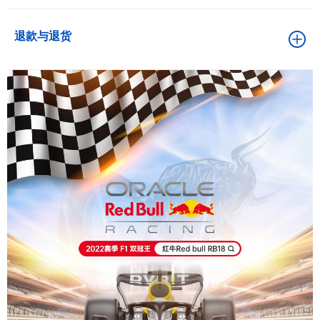
退款与退货