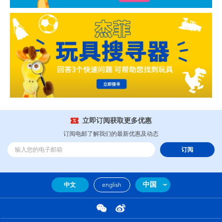
立即订阅获取更多优惠
订阅电邮了解我们的最新优惠及动态
订阅
中国
中文
english