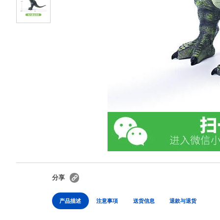
分享
产品描述
注意事項
送货信息
退款与退货