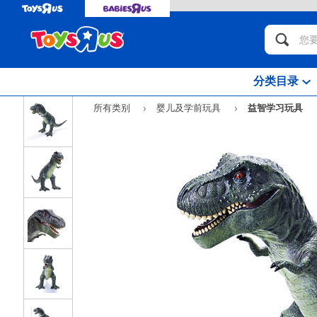
分类目录
所有类别
婴儿及学前玩具
益智学习玩具