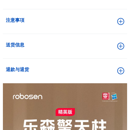
注意事項
送货信息
退款与退货