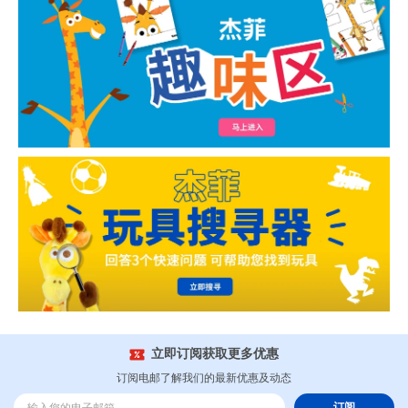
立即订阅获取更多优惠
订阅电邮了解我们的最新优惠及动态
订阅