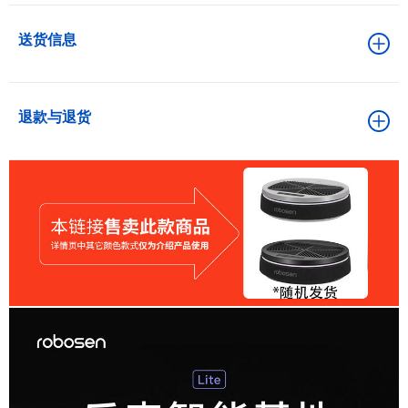
送货信息
退款与退货