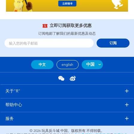
立即订阅获取更多优惠
订阅电邮了解我们的最新优惠及动态
订阅
中国
中文
english
关于"R"
帮助中心
服务
© 2026
玩具反斗城 中国。版权所有 不得转载。