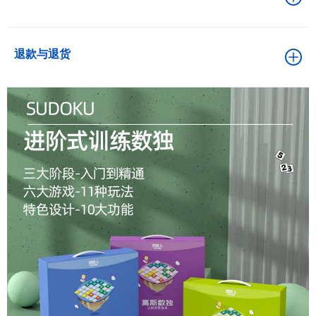
退款与退货