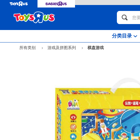
分类目录
所有类别
游戏及拼图系列
棋盘游戏