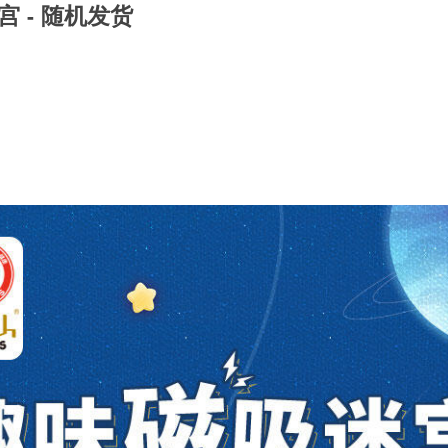
宫 - 随机发货