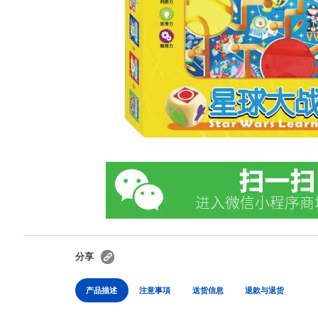
分享
产品描述
注意事項
送货信息
退款与退货