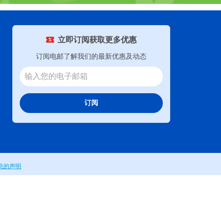
立即订阅获取更多优惠
订阅电邮了解我们的最新优惠及动态
订阅
息的声明