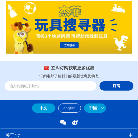
立即订阅获取更多优惠
订阅电邮了解我们的最新优惠及动态
订阅
中国
中文
english
关于"R"