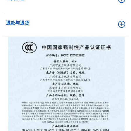
退款与退货