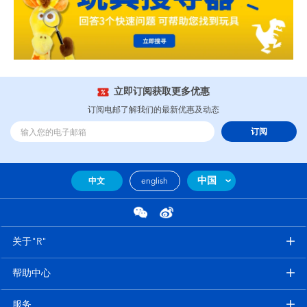
立即订阅获取更多优惠
订阅电邮了解我们的最新优惠及动态
订阅
中国
中文
english
关于"R"
帮助中心
服务