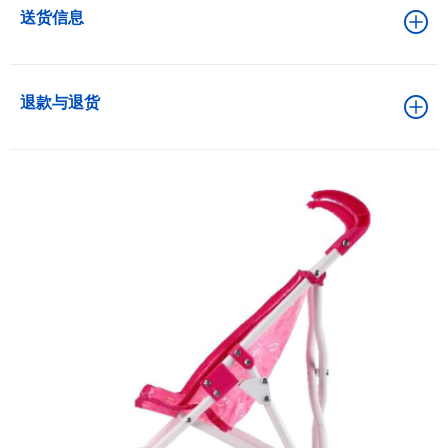
送货信息
退款与退货