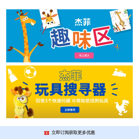
立即订阅获取更多优惠