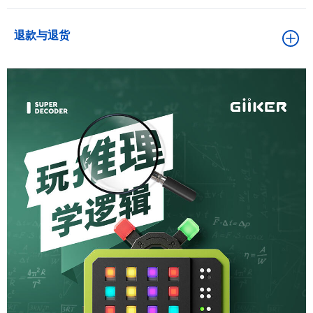
退款与退货