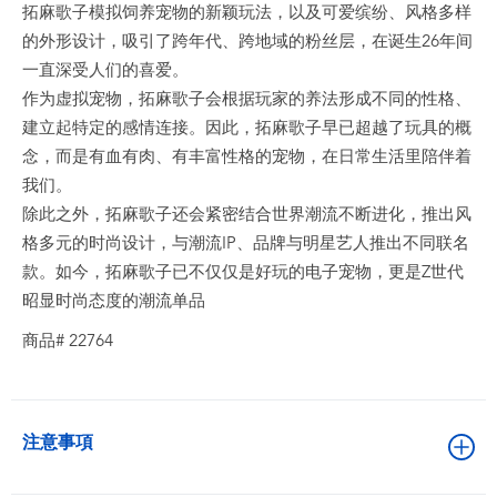
拓麻歌子模拟饲养宠物的新颖玩法，以及可爱缤纷、风格多样
的外形设计，吸引了跨年代、跨地域的粉丝层，在诞生26年间
一直深受人们的喜爱。
作为虚拟宠物，拓麻歌子会根据玩家的养法形成不同的性格、
建立起特定的感情连接。因此，拓麻歌子早已超越了玩具的概
念，而是有血有肉、有丰富性格的宠物，在日常生活里陪伴着
我们。
除此之外，拓麻歌子还会紧密结合世界潮流不断进化，推出风
格多元的时尚设计，与潮流IP、品牌与明星艺人推出不同联名
款。如今，拓麻歌子已不仅仅是好玩的电子宠物，更是Z世代
昭显时尚态度的潮流单品
商品# 22764
注意事項