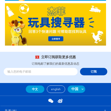
立即订阅获取更多优惠
订阅电邮了解我们的最新优惠及动态
订阅
中国
中文
english