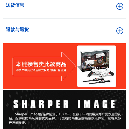
送货信息
退款与退货