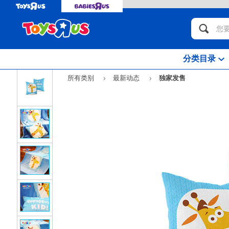
分类目录
所有类别
最新动态
独家发售