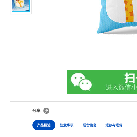
分享
产品描述
注意事項
送货信息
退款与退货