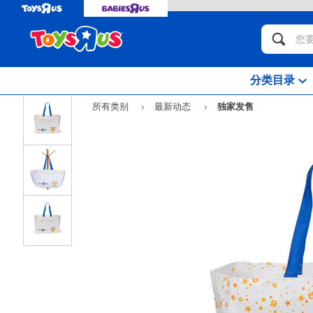
分类目录
所有类别
最新动态
独家发售