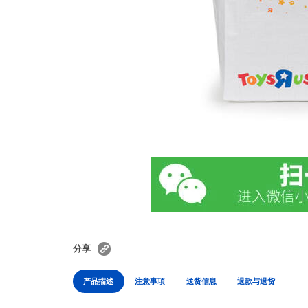
分享
产品描述
注意事項
送货信息
退款与退货