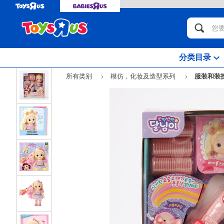
分类目录
所有类别
模仿，化妆及造型系列
服装和装