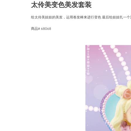
太伶美变色美发套装
给太伶美娃娃的美发，运用卷发棒来进行变色 最后给娃娃扎一个
商品# 68068