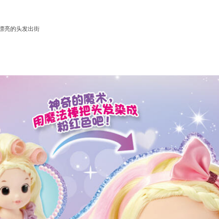
漂亮的头发出街