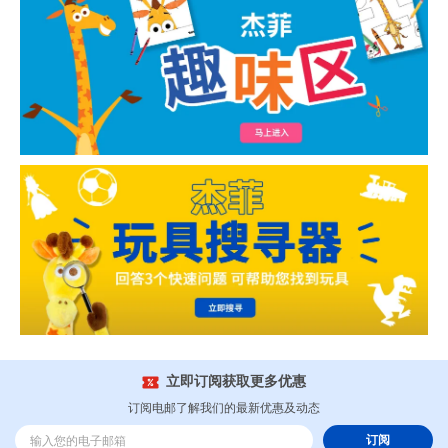
立即订阅获取更多优惠
订阅电邮了解我们的最新优惠及动态
订阅