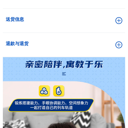
送货信息
退款与退货