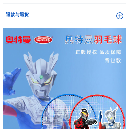
退款与退货