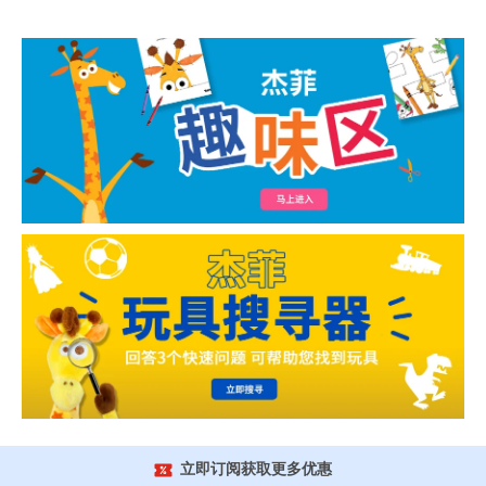
立即订阅获取更多优惠