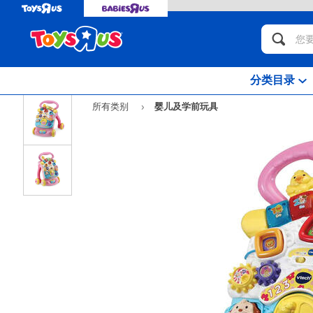
分类目录
所有类别
婴儿及学前玩具