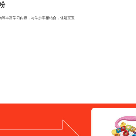
粉
物等丰富学习内容，与学步车相结合，促进宝宝