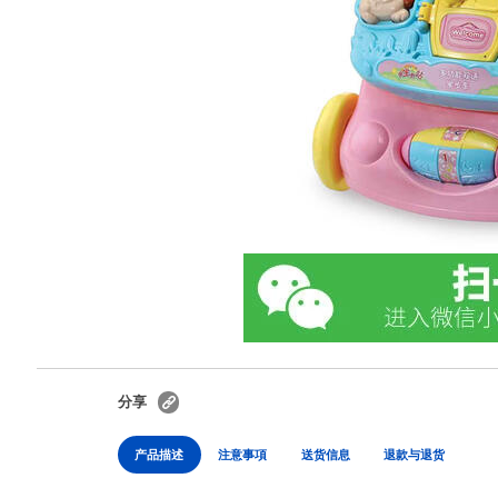
分享
产品描述
注意事項
送货信息
退款与退货