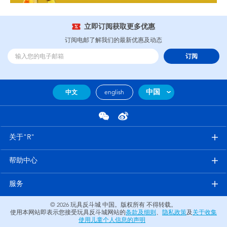
立即订阅获取更多优惠
订阅电邮了解我们的最新优惠及动态
订阅
中国
中文
english
关于"R"
帮助中心
服务
© 2026
玩具反斗城 中国。版权所有 不得转载。
使用本网站即表示您接受玩具反斗城网站的
条款及细则
、
隐私政策
及
关于收集
使用儿童个人信息的声明