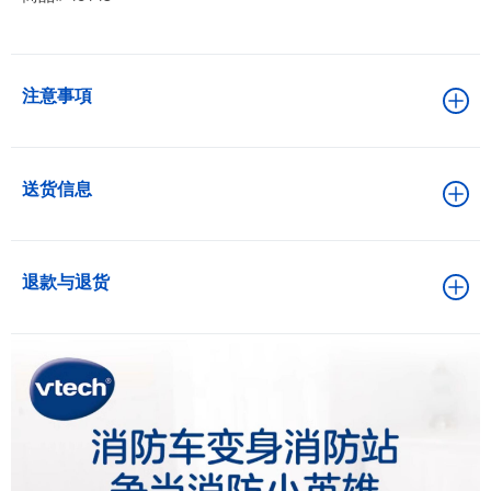
注意事項
送货信息
退款与退货