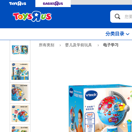
分类目录
所有类别
婴儿及学前玩具
电子学习