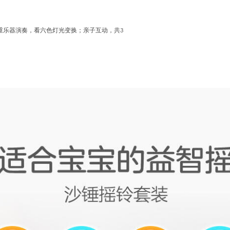
重乐器演奏，看六色灯光变换；亲子互动，共3