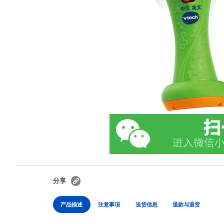
分享
产品描述
注意事項
送货信息
退款与退货