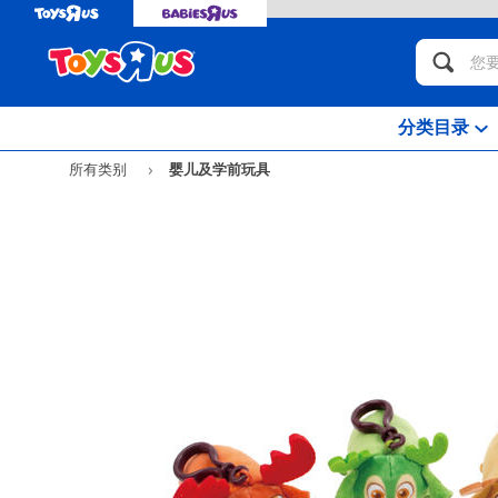
分类目录
所有类别
婴儿及学前玩具