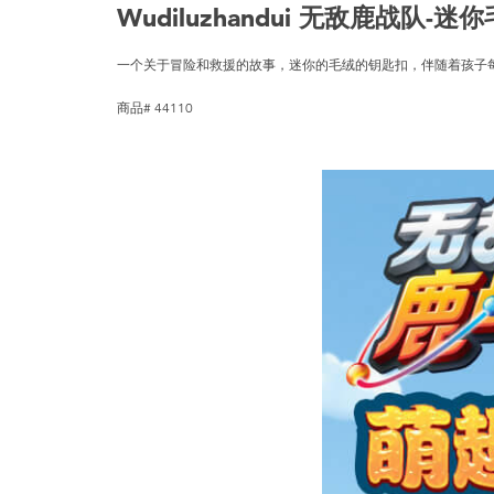
Wudiluzhandui 无敌鹿战队
一个关于冒险和救援的故事，迷你的毛绒的钥匙扣，伴随着孩子
商品# 44110