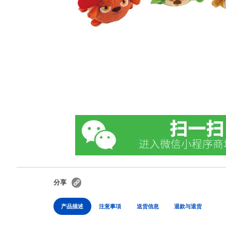
分享
产品描述
注意事項
送货信息
退款与退货