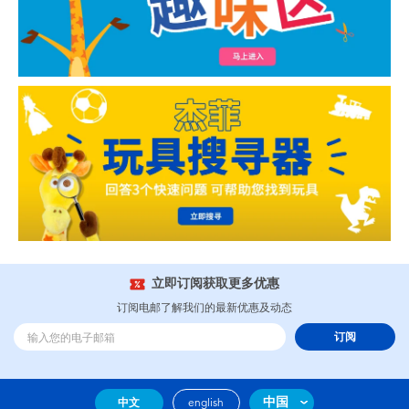
立即订阅获取更多优惠
订阅电邮了解我们的最新优惠及动态
订阅
中国
中文
english