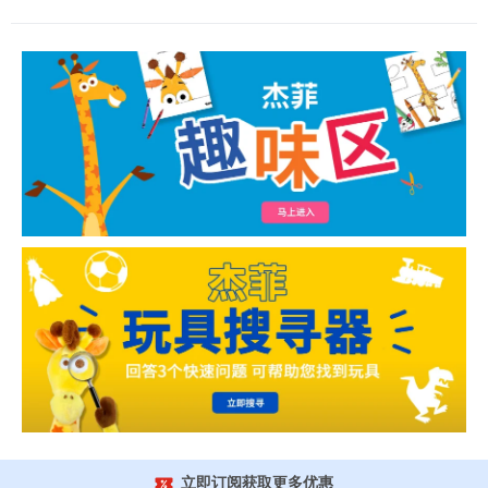
立即订阅获取更多优惠