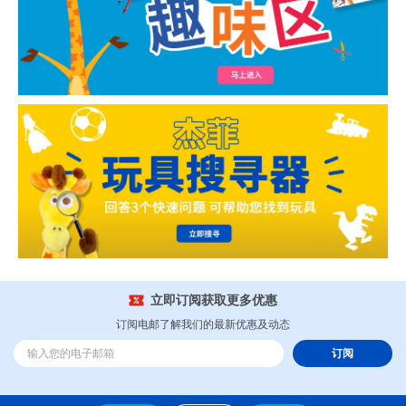
立即订阅获取更多优惠
订阅电邮了解我们的最新优惠及动态
订阅