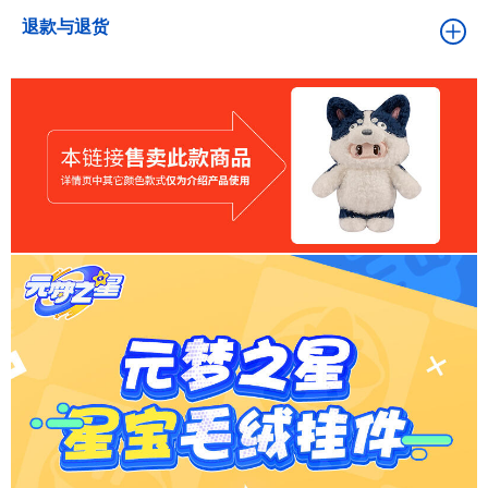
退款与退货