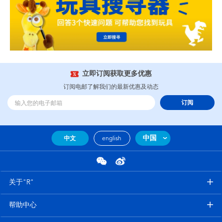
立即订阅获取更多优惠
订阅电邮了解我们的最新优惠及动态
订阅
中国
中文
english
关于"R"
帮助中心