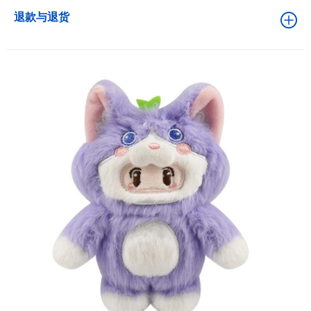
退款与退货