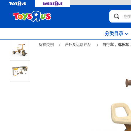
分类目录
所有类别
户外及运动产品
自行车，滑板车