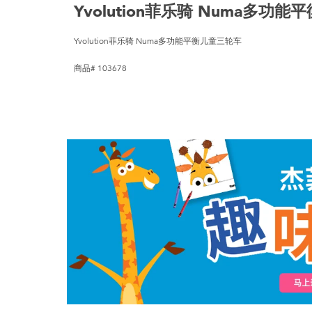
Yvolution菲乐骑 Numa多功
Yvolution菲乐骑 Numa多功能平衡儿童三轮车
商品# 103678