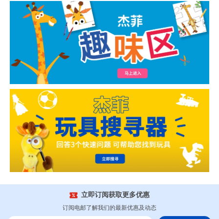
立即订阅获取更多优惠
订阅电邮了解我们的最新优惠及动态