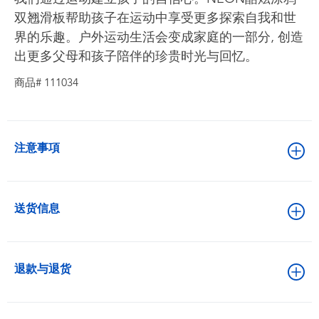
双翘滑板帮助孩子在运动中享受更多探索自我和世
界的乐趣。户外运动生活会变成家庭的一部分, 创造
出更多父母和孩子陪伴的珍贵时光与回忆。
商品# 111034
注意事項
送货信息
退款与退货