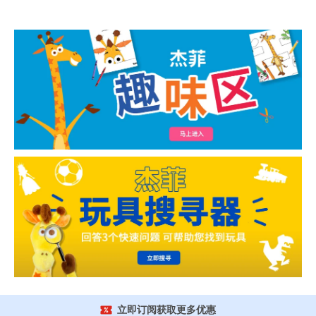
立即订阅获取更多优惠