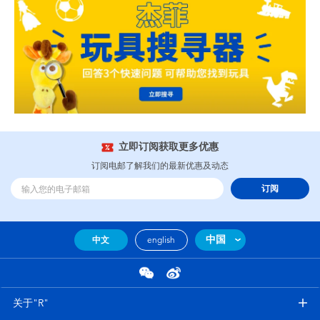
立即订阅获取更多优惠
订阅电邮了解我们的最新优惠及动态
订阅
中国
中文
english
关于"R"