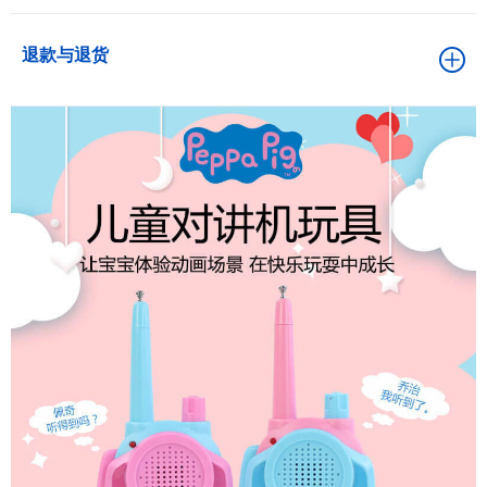
退款与退货