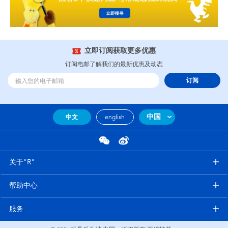
立即订阅获取更多优惠
订阅电邮了解我们的最新优惠及动态
订阅
中国
中文
english
关于"R"
帮助中心
服务