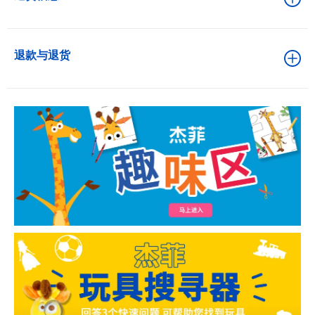
退款与退货